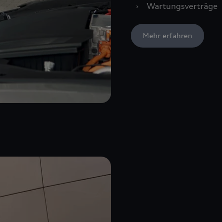
›
Wartungsverträge
Mehr erfahren