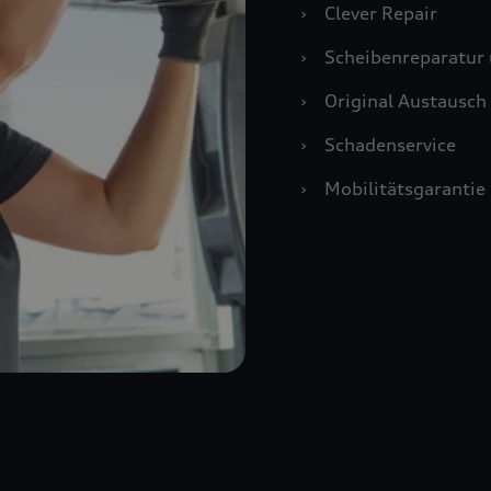
›
Clever Repair
›
Scheibenreparatur 
›
Original Austausch 
›
Schadenservice
›
Mobilitätsgarantie