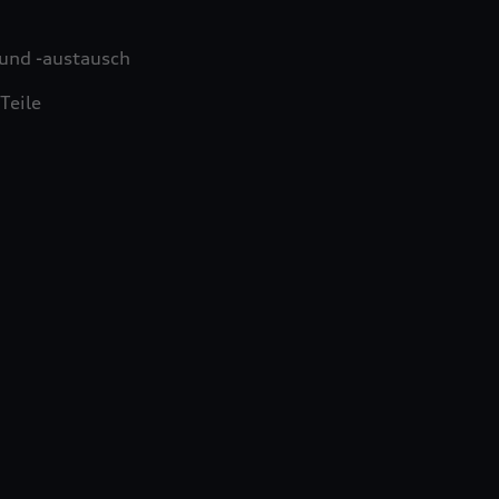
und -austausch
Teile