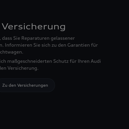
 Versicherung
, dass Sie Reparaturen gelassener
. Informieren Sie sich zu den Garantien für
chtwagen.
sich maßgeschneiderten Schutz für Ihren Audi
den Versicherung.
Zu den Versicherungen