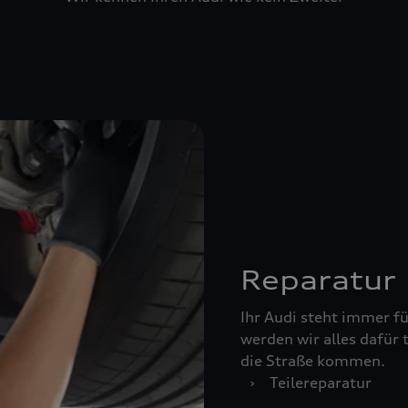
Reparatur
Ihr Audi steht immer für
werden wir alles dafür 
die Straße kommen.
›
Teilereparatur