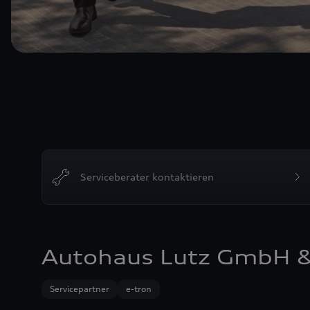
Serviceberater kontaktieren
Autohaus Lutz GmbH &
Servicepartner
e-tron