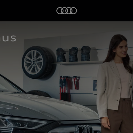
Startseite
aus