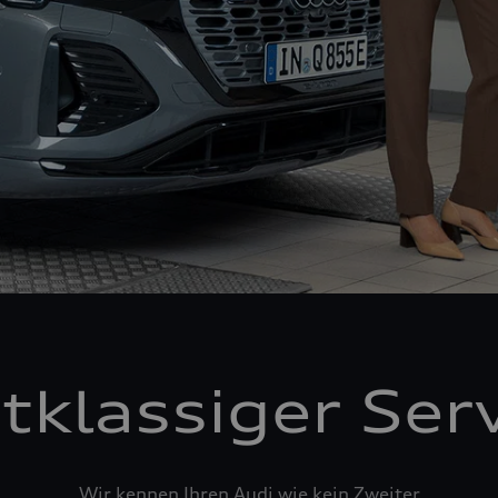
tklassiger Ser
Wir kennen Ihren Audi wie kein Zweiter