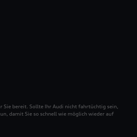
 Sie bereit. Sollte Ihr Audi nicht fahrtüchtig sein,
tun, damit Sie so schnell wie möglich wieder auf