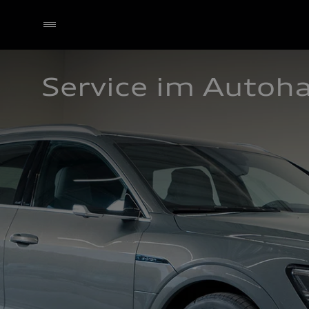
Service im Autoh