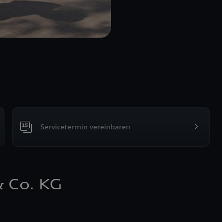
Servicetermin vereinbaren
 Co. KG